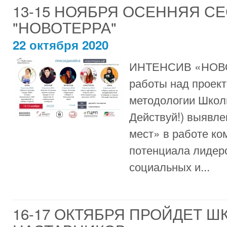
13-15 НОЯБРЯ ОСЕННЯЯ С
"НОВОТЕРРА"
22 октября 2020
ИНТЕНСИВ «НОВОТ
работы над проект
методологии Школ
Действуй!) выявле
мест» в работе ко
потенциала лидер
социальных и...
16-17 ОКТЯБРЯ ПРОЙДЕТ Ш