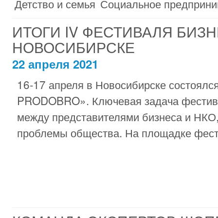
Детство и семья
Социальное предприни
ИТОГИ IV ФЕСТИВАЛЯ БИЗ
НОВОСИБИРСКЕ
22 апреля 2021
16-17 апреля в Новосибирске состоялс
PRODOBRO». Ключевая задача фестив
между представителями бизнеса и НКО,
проблемы общества. На площадке фести