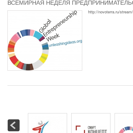
ВСЕМИРНАЯ НЕДЕЛЯ ПРЕДПРИНИМАТЕЛЬС
http://novoterra.ru/strea