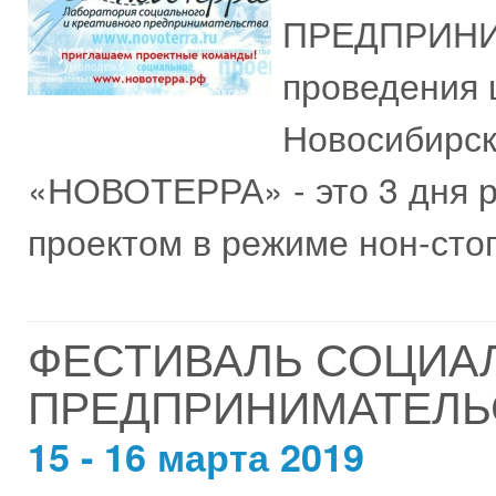
ПРЕДПРИНИ
проведения ш
Новосибир
«НОВОТЕРРА» - это 3 дня 
проектом в режиме нон-стоп
ФЕСТИВАЛЬ СОЦИА
ПРЕДПРИНИМАТЕЛЬ
15 - 16 марта 2019