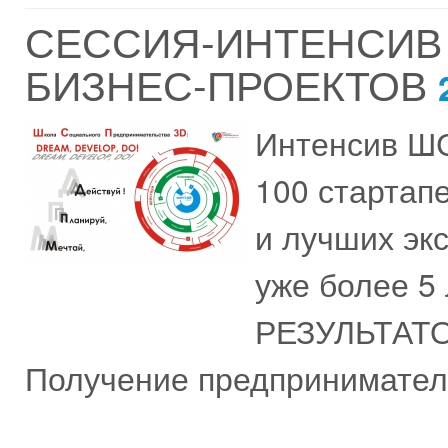
СЕССИЯ-ИНТЕНСИВ
БИЗНЕС-ПРОЕКТОВ
Интенсив ШС
100 стартап
и лучших эк
уже более 
РЕЗУЛЬТАТ
Получение предприниматель