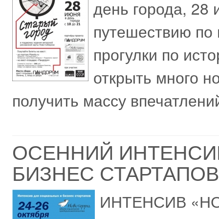
день города, 28
путешествию по 
прогулки по ист
открыть много н
получить массу впечатлений
ОСЕННИЙ ИНТЕНСИ
БИЗНЕС СТАРТАПОВ 
ИНТЕНСИВ «НОВ