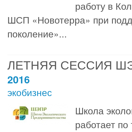
работу в Кол
ШСП «Новотерра» при подд
поколение»...
ЛЕТНЯЯ СЕССИЯ ШЭ
2016
экобизнес
Школа эколо
работает по