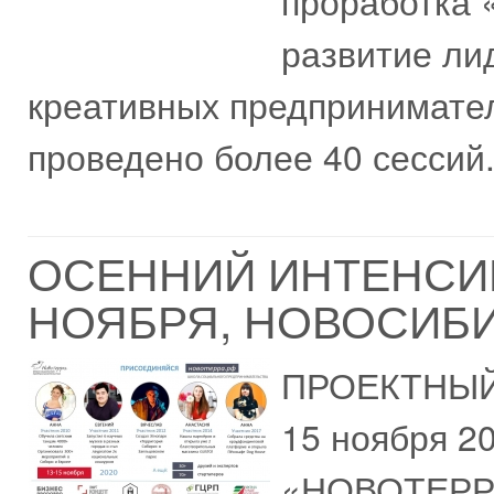
проработка «
развитие ли
креативных предпринимател
проведено более 40 сессий.
ОСЕННИЙ ИНТЕНСИВ
НОЯБРЯ, НОВОСИБ
ПРОЕКТНЫЙ
15 ноября 
«НОВОТЕРРА»