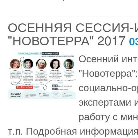
ОСЕННЯЯ СЕССИЯ-
"НОВОТЕРРА" 2017
0
Осенний инт
"Новотерра"
социально-о
экспертами и
работу с ми
т.п. Подробная информация