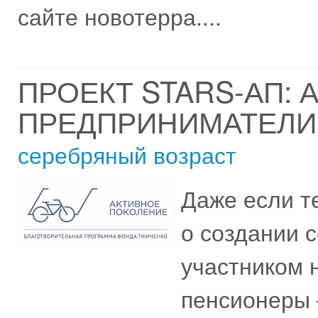
сайте новотерра....
ПРОЕКТ STARS-АП:
ПРЕДПРИНИМАТЕЛИ
серебряный возраст
Даже если т
о создании с
участником 
пенсионеры 