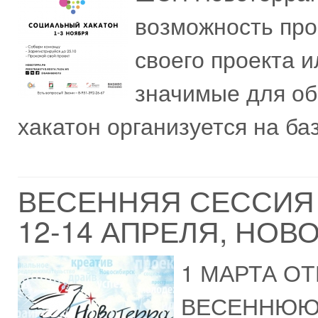
возможность про
своего проекта 
значимые для о
хакатон организуется на баз
ВЕСЕННЯЯ СЕССИЯ 
12-14 АПРЕЛЯ, НОВ
1 МАРТА О
ВЕСЕННЮЮ