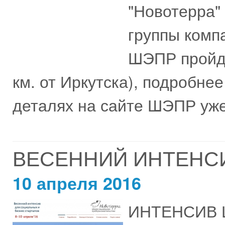
"Новотерра"
группы комп
ШЭПР пройдё
км. от Иркутска), подробнее
деталях на сайте ШЭПР уже 
ВЕСЕННИЙ ИНТЕНСИВ
10 апреля 2016
ИНТЕНСИВ