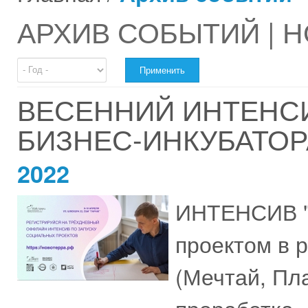
АРХИВ СОБЫТИЙ | 
Год
ВЕСЕННИЙ ИНТЕНСИ
БИЗНЕС-ИНКУБАТОР
2022
ИНТЕНСИВ "
проектом в 
(Мечтай, Пл