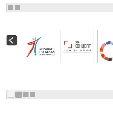
Страницы
Страницы
1
2