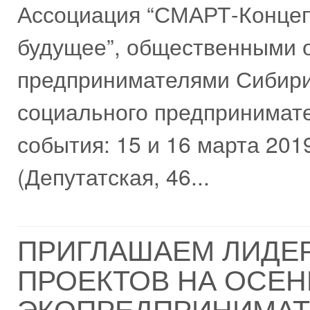
Ассоциация “СМАРТ-Концепт
будущее”, общественными 
предпринимателями Сибири
социального предпринимат
события: 15 и 16 марта 201
(Депутатская, 46...
ПРИГЛАШАЕМ ЛИДЕР
ПРОЕКТОВ НА ОСЕ
ЭКОПРЕДПРИНИМАТ