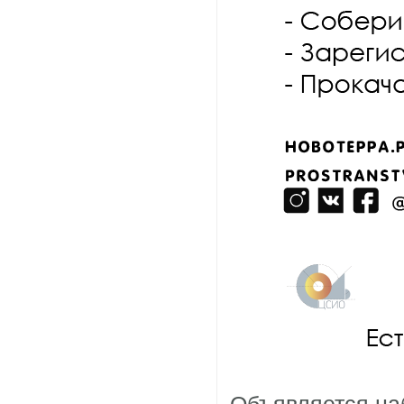
Объявляется на