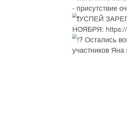
- присутствие оч
УСПЕЙ ЗАРЕ
НОЯБРЯ:
https:
Остались воп
участников Яна 