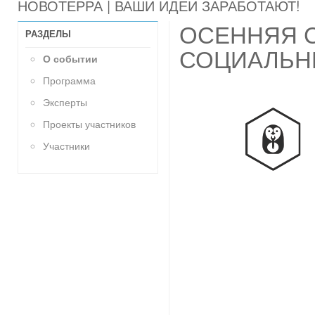
НОВОТЕРРА | ВАШИ ИДЕИ ЗАРАБОТАЮТ!
ОСЕННЯЯ 
РАЗДЕЛЫ
СОЦИАЛЬН
О событии
Программа
Эксперты
Проекты участников
Участники