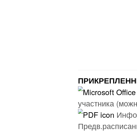
ПРИКРЕПЛЕНН
участника (можн
Инфо
Предв.расписан