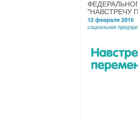
ФЕДЕРАЛЬНОГ
"НАВСТРЕЧУ 
12 февраля 2016
социальное предпри