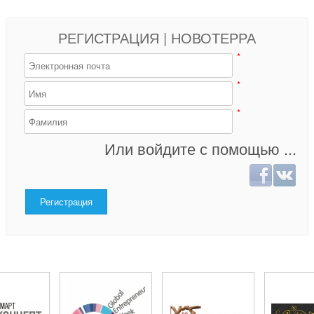
РЕГИСТРАЦИЯ | НОВОТЕРРА
*
*
*
Или войдите с помощью ...