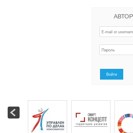
АВТОР