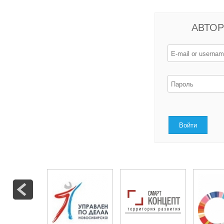
АВТОР