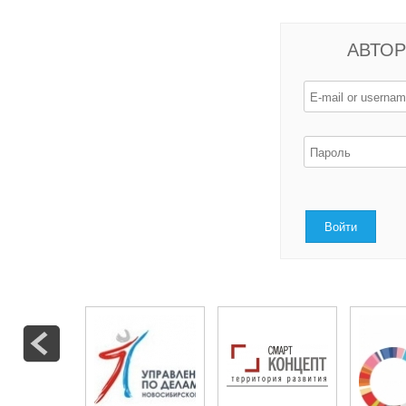
АВТОР