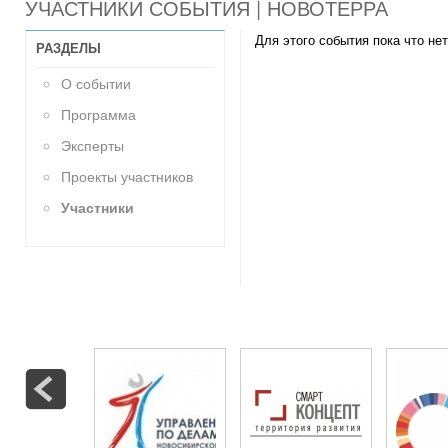
УЧАСТНИКИ СОБЫТИЯ | НОВОТЕРРА
Для этого события пока что нет
РАЗДЕЛЫ
О событии
Программа
Эксперты
Проекты участников
Участники