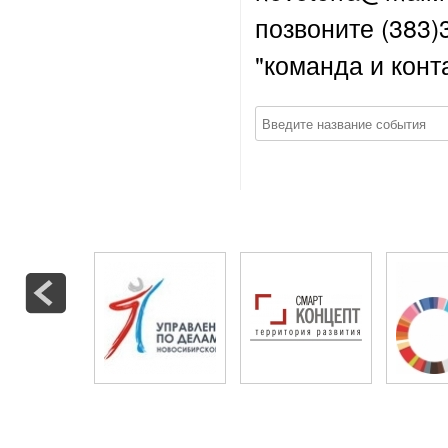
позвоните (383)
"команда и конт